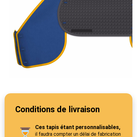
Conditions de livraison
Ces tapis étant personnalisables,
il faudra compter un délai de fabrication