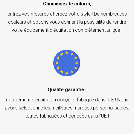
Choisissez le coloris,
entrez vos mesures et créez votre style ! De nombreuses
couleurs et options vous donnent la possibilité de rendre
votre équipement d'équitation complètement unique !
Qualité garantie :
équipement d'équitation conçu et fabriqué dans l'UE ! Nous
avons sélectionné les meilleures marques personnalisables,
toutes fabriquées et conçues dans l'UE !