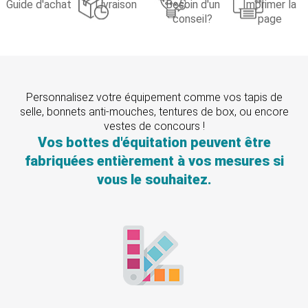
Guide d'achat
Livraison
Besoin d'un
Imprimer la
conseil?
page
Personnalisez votre équipement comme vos tapis de
selle, bonnets anti-mouches, tentures de box, ou encore
vestes de concours !
Vos bottes d'équitation peuvent être
fabriquées entièrement à vos mesures si
vous le souhaitez.