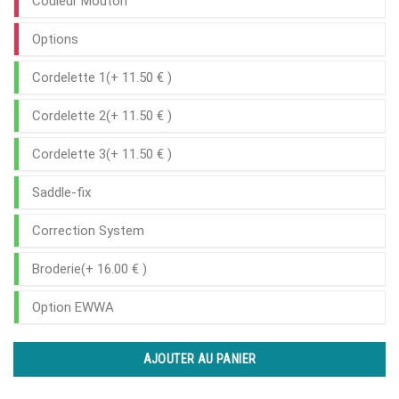
Couleur Mouton
Options
Cordelette 1(+ 11.50 € )
Cordelette 2(+ 11.50 € )
Cordelette 3(+ 11.50 € )
Saddle-fix
Correction System
Broderie(+ 16.00 € )
Option EWWA
AJOUTER AU PANIER