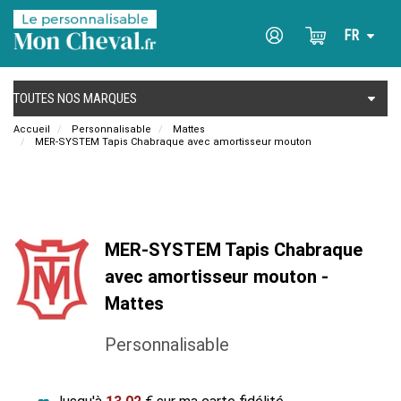
Accueil
Personnalisable
Mattes
MER-SYSTEM Tapis Chabraque avec amortisseur mouton
MER-SYSTEM Tapis Chabraque
avec amortisseur mouton -
Mattes
Personnalisable