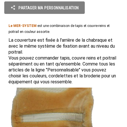
PARTAGER MA PERSONNALISATION
Le MER-SYSTEM
est une combinaison de tapis et couvre-reins et
poitrail en couleur assortie.
La couverture est fixée à l'arrière de la chabraque et
avec le même système de fixation avant au niveau du
poitrail.
Vous pouvez commander tapis, couvre reins et poitrail
séparément ou en tant qu'ensemble. Comme tous les
articles de la ligne "Personnalisable" vous pouvez
choisir les couleurs, cordelettes et la broderie pour un
équipement qui vous ressemble.