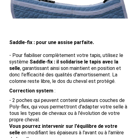
Saddle-fix : pour une assise parfaite.
- Pour fiabiliser complètement votre tapis, utilisez le
système
Saddle-fix : il solidarise le tapis avec la
selle
, garantissant ainsi son maintient en position et
donc l'efficacité des qualités d'amortissement. La
colonne reste libre, le dos du cheval est protégé.
Correction system
:
- 2 poches qui peuvent contenir plusieurs couches de
Poly-flex, qui vous permettront d'adapter votre selle à
tous les types de chevaux ou à l'évolution de votre
propre cheval.
Vous pourrez intervenir sur l'équilibre de votre
selle
en modifiant les épaiseurs à l'avant ou à l'arrière