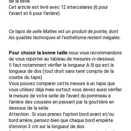
de la selle.
Cet article est livré avec 12 intercalaires (6 pour
l'avant et 6 pour l'arrière).
Ce tapis de selle Mattes est un produit de pointe, dont
les qualités techniques et l'esthétisme restent inégalés.
Pour choisir la bonne taille
nous vous recommandons
de vous reporter au tableau de mesures ci-dessous.
Il faut notamment vérifier la longueur A-B qui est la
longueur de dos (tout droit sans tenir compte de la
courbe du tapis) .
Vous pouvez comparer cette mesure à un tapis que
vous utilisez déjà mais surtout vous devez aussi vérifier
la mesure de votre selle de l'avant du pommeau à
l'arrière des coussins en passant par la gouttière en
dessous de la selle.
Attention : Si vous prenez l'option bord avant et/ou
bord arrière, pensez-bien que chaque bord empiète
d'environ 3 cm sur la longueur de dos.