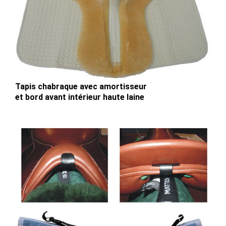
Tapis chabraque avec amortisseur
et bord avant intérieur haute laine