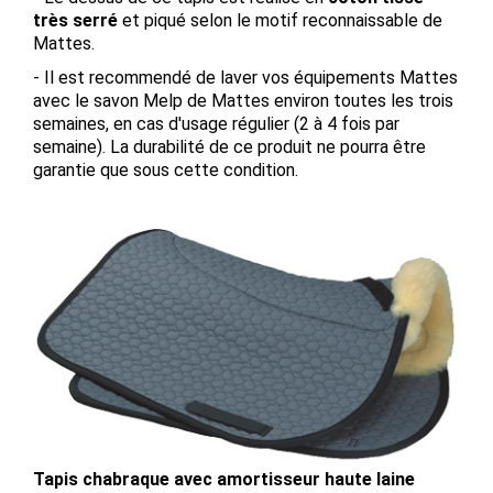
très serré
et piqué selon le motif reconnaissable de
Mattes.
- Il est recommendé de laver vos équipements Mattes
avec le savon Melp de Mattes environ toutes les trois
semaines, en cas d'usage régulier (2 à 4 fois par
semaine). La durabilité de ce produit ne pourra être
garantie que sous cette condition.
Tapis chabraque avec amortisseur haute laine