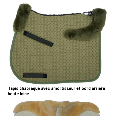
Tapis chabraque avec amortisseur et bord arrière
haute laine