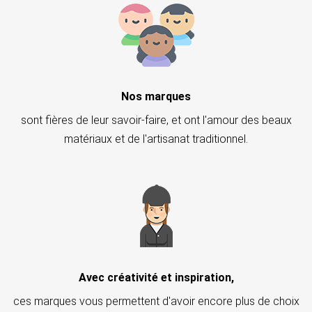
Nos marques
sont fières de leur savoir-faire, et ont l'amour des beaux
matériaux et de l'artisanat traditionnel.
Avec créativité et inspiration,
ces marques vous permettent d'avoir encore plus de choix