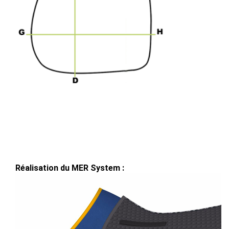
Réalisation du MER System :