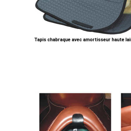
Tapis chabraque avec amortisseur haute la