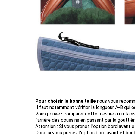
Pour choisir la bonne taille
nous vous recomma
Il faut notamment vérifier la longueur A-B qui e
Vous pouvez comparer cette mesure à un tapis q
l'arrière des coussins en passant par la gouttiè
Attention : Si vous prenez l'option bord avant 
Donc si vous prenez l'option bord avant et bord 