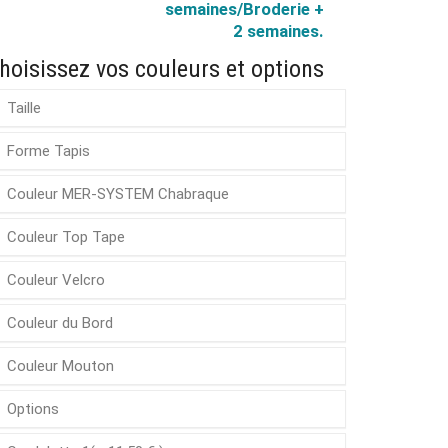
semaines/Broderie +
2 semaines.
hoisissez vos couleurs et options
Taille
Forme Tapis
Couleur MER-SYSTEM Chabraque
Couleur Top Tape
Couleur Velcro
Couleur du Bord
Couleur Mouton
Options