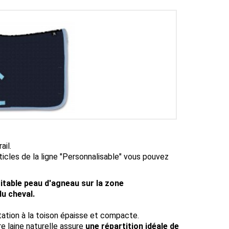
ail.
cles de la ligne "Personnalisable" vous pouvez
ritable peau d'agneau sur la zone
u cheval.
ation à la toison épaisse et compacte.
re laine naturelle assure
une répartition idéale de