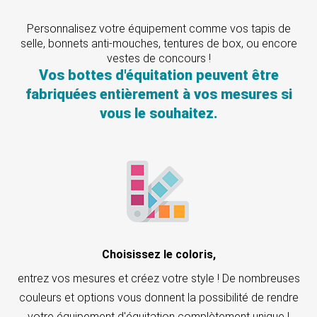
Personnalisez votre équipement comme vos tapis de
selle, bonnets anti-mouches, tentures de box, ou encore
vestes de concours !
Vos bottes d'équitation peuvent être
fabriquées entièrement à vos mesures si
vous le souhaitez.
Choisissez le coloris,
entrez vos mesures et créez votre style ! De nombreuses
couleurs et options vous donnent la possibilité de rendre
votre équipement d'équitation complètement unique !