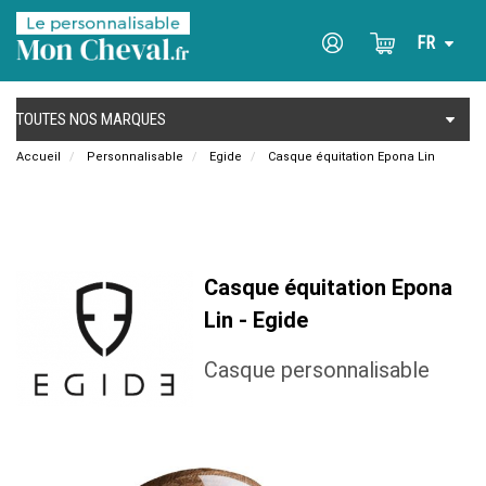
Accueil
Personnalisable
Egide
Casque équitation Epona Lin
Casque équitation Epona
Lin - Egide
Casque personnalisable