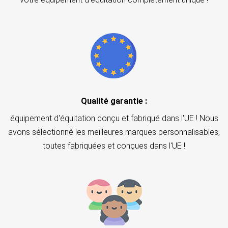
Qualité garantie :
équipement d'équitation conçu et fabriqué dans l'UE ! Nous
avons sélectionné les meilleures marques personnalisables,
toutes fabriquées et conçues dans l'UE !