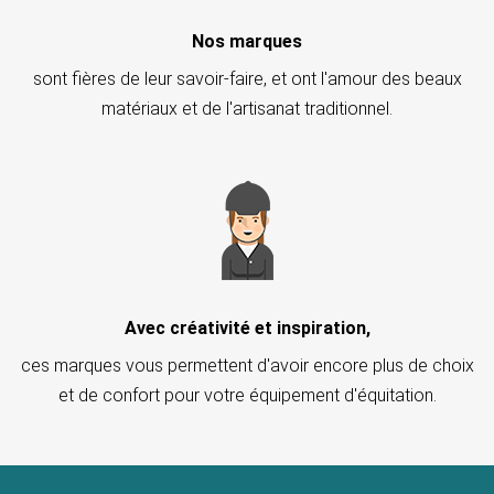
Nos marques
sont fières de leur savoir-faire, et ont l'amour des beaux
matériaux et de l'artisanat traditionnel.
Avec créativité et inspiration,
ces marques vous permettent d'avoir encore plus de choix
et de confort pour votre équipement d'équitation.