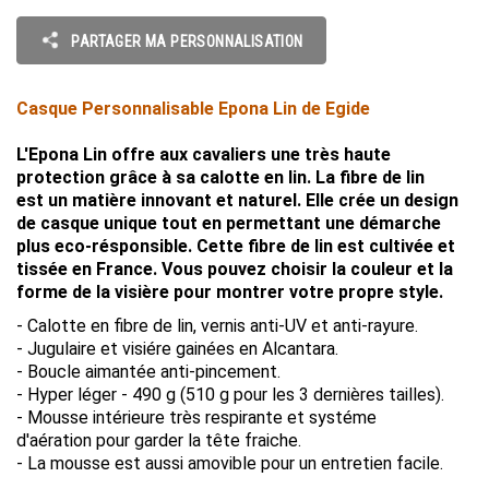
PARTAGER MA PERSONNALISATION
Casque Personnalisable Epona Lin de Egide
L'Epona Lin offre aux cavaliers une très haute
protection grâce à sa calotte en lin. La fibre de lin
est un matière innovant et naturel. Elle crée un design
de casque unique tout en permettant une démarche
plus eco-résponsible. Cette fibre de lin est cultivée et
tissée en France. Vous pouvez choisir la couleur et la
forme de la visière pour montrer votre propre style.
- Calotte en fibre de lin, vernis anti-UV et anti-rayure.
- Jugulaire et visiére gainées en Alcantara.
- Boucle aimantée anti-pincement.
- Hyper léger - 490 g (510 g pour les 3 dernières tailles).
- Mousse intérieure très respirante et systéme
d'aération pour garder la tête fraiche.
- La mousse est aussi amovible pour un entretien facile.