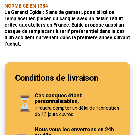
NORME CE EN 1384
La Garanti Egide : 5 ans de garanti, possibilité de
remplacer les pièces du casque avec un délais réduit
grâce aux ateliers en France. Egide propose aussi un
casque de remplaçant à tarif preferentiel dans le cas
d'un accident survenant dans la première année suivant
l'achat.
Conditions de livraison
Ces casques étant
personnalisables,
il faudra compter un délai de fabrication
de 15 jours ouvrés.
Nous vous les enverrons en 24h