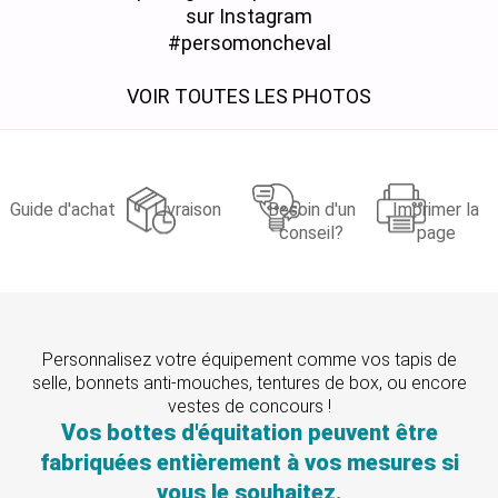
sur Instagram
#persomoncheval
VOIR TOUTES LES PHOTOS
Guide d'achat
Livraison
Besoin d'un
Imprimer la
conseil?
page
Personnalisez votre équipement comme vos tapis de
selle, bonnets anti-mouches, tentures de box, ou encore
vestes de concours !
Vos bottes d'équitation peuvent être
fabriquées entièrement à vos mesures si
vous le souhaitez.