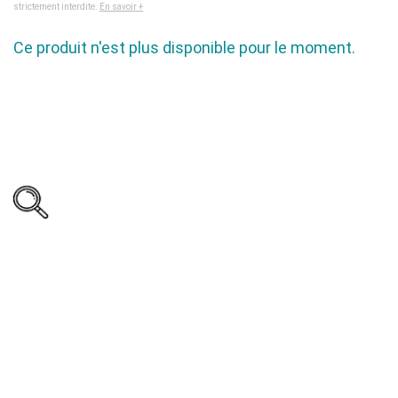
strictement interdite.
En savoir +
Ce produit n'est plus disponible pour le moment.