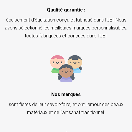
Qualité garantie :
équipement d'équitation conçu et fabriqué dans l'UE ! Nous
avons sélectionné les meilleures marques personnalisables,
toutes fabriquées et conçues dans l'UE !
Nos marques
sont fières de leur savoir-faire, et ont l'amour des beaux
matériaux et de l'artisanat traditionnel.