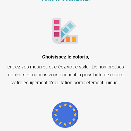
Choisissez le coloris,
entrez vos mesures et créez votre style ! De nombreuses
couleurs et options vous donnent la possibilité de rendre
votre équipement d'équitation complètement unique !