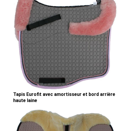
Tapis Eurofit avec amortisseur et bord arrière
haute laine