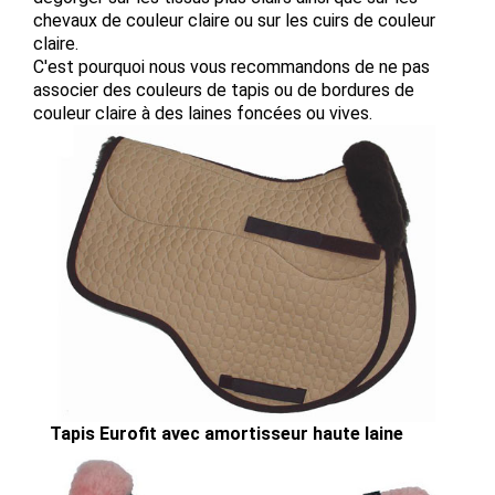
chevaux de couleur claire ou sur les cuirs de couleur
claire.
C'est pourquoi nous vous recommandons de ne pas
associer des couleurs de tapis ou de bordures de
couleur claire à des laines foncées ou vives.
Tapis Eurofit avec amortisseur haute laine