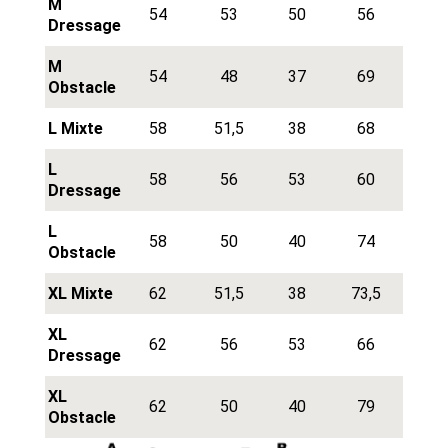
M
54
53
50
56
Dressage
M
54
48
37
69
Obstacle
L Mixte
58
51,5
38
68
L
58
56
53
60
Dressage
L
58
50
40
74
Obstacle
XL Mixte
62
51,5
38
73,5
XL
62
56
53
66
Dressage
XL
62
50
40
79
Obstacle