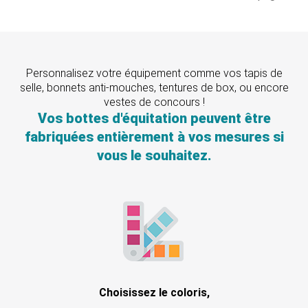
Personnalisez votre équipement comme vos tapis de
selle, bonnets anti-mouches, tentures de box, ou encore
vestes de concours !
Vos bottes d'équitation peuvent être
fabriquées entièrement à vos mesures si
vous le souhaitez.
Choisissez le coloris,