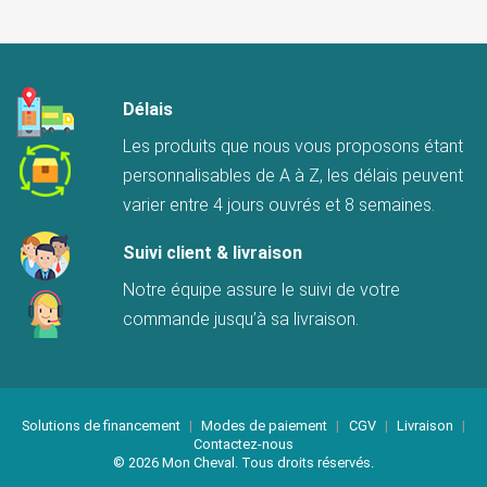
Délais
Les produits que nous vous proposons étant
personnalisables de A à Z, les délais peuvent
varier entre 4 jours ouvrés et 8 semaines.
Suivi client & livraison
Notre équipe assure le suivi de votre
commande jusqu’à sa livraison.
Solutions de financement
|
Modes de paiement
|
CGV
|
Livraison
|
Contactez-nous
© 2026 Mon Cheval. Tous droits réservés.