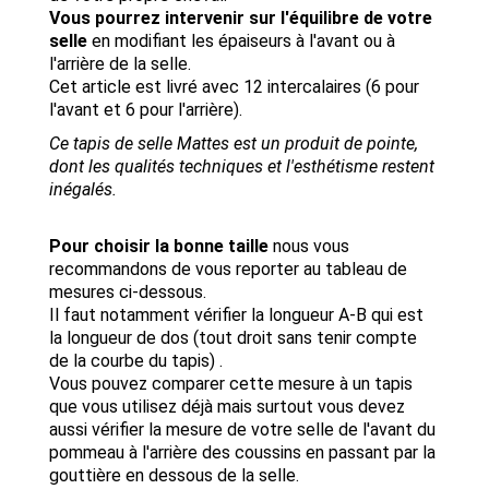
Vous pourrez intervenir sur l'équilibre de votre
selle
en modifiant les épaiseurs à l'avant ou à
l'arrière de la selle.
Cet article est livré avec 12 intercalaires (6 pour
l'avant et 6 pour l'arrière).
Ce tapis de selle Mattes est un produit de pointe,
dont les qualités techniques et l'esthétisme restent
inégalés.
Pour choisir la bonne taille
nous vous
recommandons de vous reporter au tableau de
mesures ci-dessous.
Il faut notamment vérifier la longueur A-B qui est
la longueur de dos (tout droit sans tenir compte
de la courbe du tapis) .
Vous pouvez comparer cette mesure à un tapis
que vous utilisez déjà mais surtout vous devez
aussi vérifier la mesure de votre selle de l'avant du
pommeau à l'arrière des coussins en passant par la
gouttière en dessous de la selle.