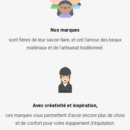
Nos marques
sont fières de leur savoir-faire, et ont l'amour des beaux
matériaux et de l'artisanat traditionnel.
Avec créativité et inspiration,
ces marques vous permettent d'avoir encore plus de choix
et de confort pour votre équipement d'équitation.