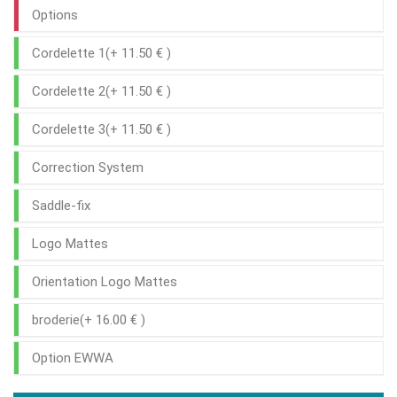
Options
Cordelette 1(+ 11.50 € )
Cordelette 2(+ 11.50 € )
Cordelette 3(+ 11.50 € )
Correction System
Saddle-fix
Logo Mattes
Orientation Logo Mattes
broderie(+ 16.00 € )
Option EWWA