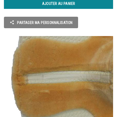
AJOUTER AU PANIER
PARTAGER MA PERSONNALISATION