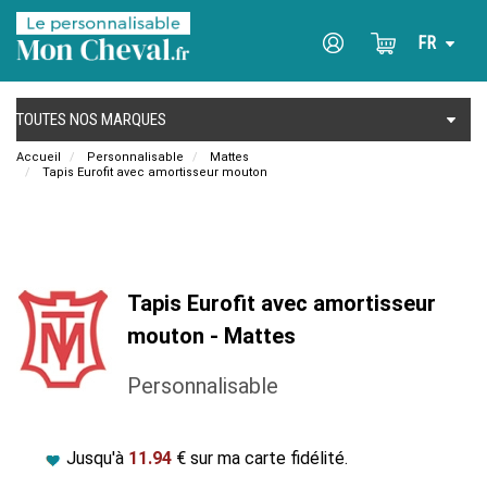
Accueil
Personnalisable
Mattes
Tapis Eurofit avec amortisseur mouton
Tapis Eurofit avec amortisseur
mouton - Mattes
Personnalisable
Jusqu'à
11.94
€ sur ma carte fidélité.