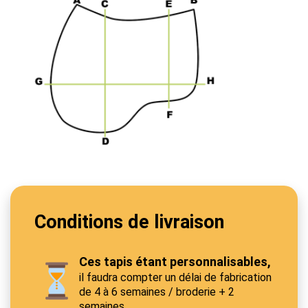
Conditions de livraison
Ces tapis étant personnalisables,
il faudra compter un délai de fabrication
de 4 à 6 semaines / broderie + 2
semaines.