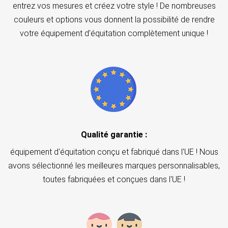
entrez vos mesures et créez votre style ! De nombreuses
couleurs et options vous donnent la possibilité de rendre
votre équipement d'équitation complètement unique !
Qualité garantie :
équipement d'équitation conçu et fabriqué dans l'UE ! Nous
avons sélectionné les meilleures marques personnalisables,
toutes fabriquées et conçues dans l'UE !