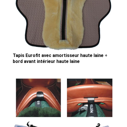
Tapis Eurofit avec amortisseur haute laine
+
bord avant intérieur haute laine