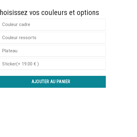
hoisissez vos couleurs et options
Couleur cadre
Couleur ressorts
Plateau
Sticker(+ 19.00 € )
AJOUTER AU PANIER