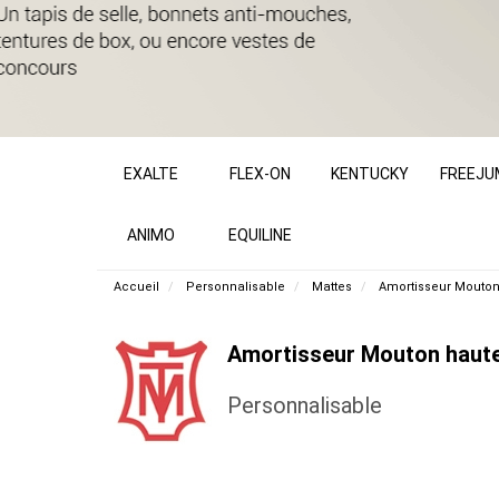
EXALTE
FLEX-ON
KENTUCKY
FREEJU
ANIMO
EQUILINE
Accueil
Personnalisable
Mattes
Amortisseur Mouton
Amortisseur Mouton haute 
Personnalisable