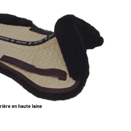
ière en haute laine