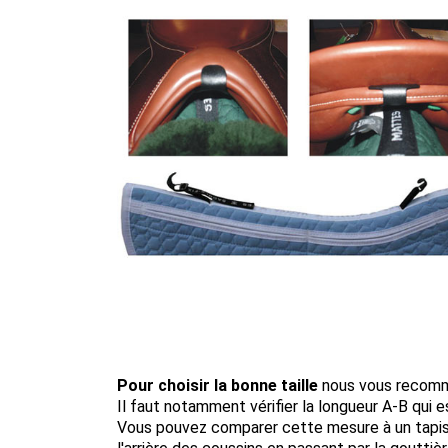
Pour choisir la bonne taille
nous vous recomma
Il faut notamment vérifier la longueur A-B qui e
Vous pouvez comparer cette mesure à un tapis q