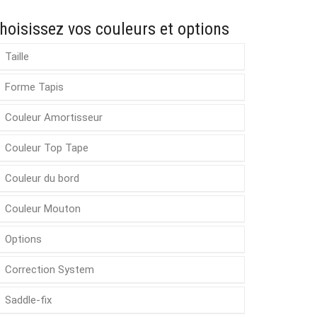
hoisissez vos couleurs et options
Taille
Forme Tapis
Couleur Amortisseur
Couleur Top Tape
Couleur du bord
Couleur Mouton
Options
Correction System
Saddle-fix