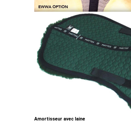
Amortisseur avec laine