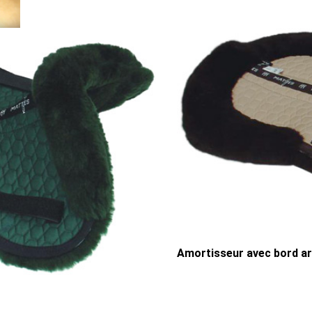
Amortisseur avec bord arr