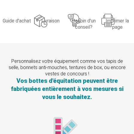
Guide d'achat
Livraison
Besoin d'un
Imprimer la
conseil?
page
Personnalisez votre équipement comme vos tapis de
selle, bonnets anti-mouches, tentures de box, ou encore
vestes de concours !
Vos bottes d'équitation peuvent être
fabriquées entièrement à vos mesures si
vous le souhaitez.