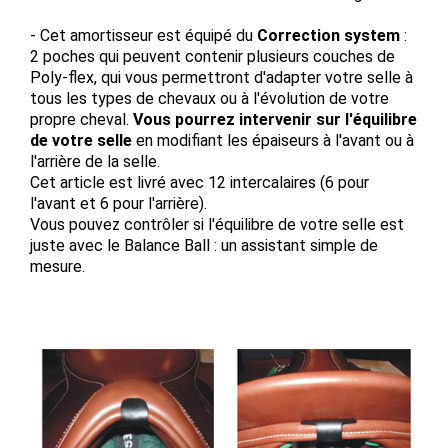
- Cet amortisseur est équipé du
Correction system
:
2 poches qui peuvent contenir plusieurs couches de
Poly-flex, qui vous permettront d'adapter votre selle à
tous les types de chevaux ou à l'évolution de votre
propre cheval.
Vous pourrez intervenir sur l'équilibre
de votre selle
en modifiant les épaiseurs à l'avant ou à
l'arrière de la selle.
Cet article est livré avec 12 intercalaires (6 pour
l'avant et 6 pour l'arrière).
Vous pouvez contrôler si l'équilibre de votre selle est
juste avec le Balance Ball : un assistant simple de
mesure.