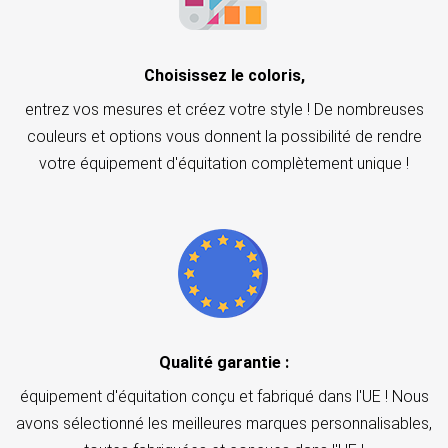
Choisissez le coloris,
entrez vos mesures et créez votre style ! De nombreuses
couleurs et options vous donnent la possibilité de rendre
votre équipement d'équitation complètement unique !
Qualité garantie :
équipement d'équitation conçu et fabriqué dans l'UE ! Nous
avons sélectionné les meilleures marques personnalisables,