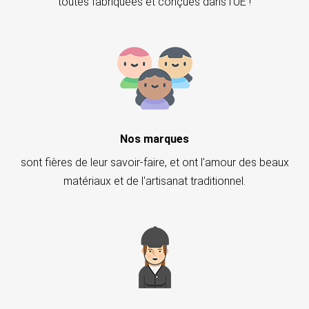
toutes fabriquées et conçues dans l'UE !
Nos marques
sont fières de leur savoir-faire, et ont l'amour des beaux
matériaux et de l'artisanat traditionnel.