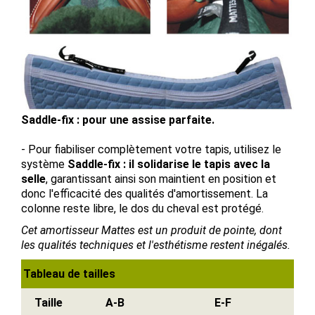
Saddle-fix : pour une assise parfaite.
- Pour fiabiliser complètement votre tapis, utilisez le
système
Saddle-fix : il solidarise le tapis avec la
selle
, garantissant ainsi son maintient en position et
donc l'efficacité des qualités d'amortissement. La
colonne reste libre, le dos du cheval est protégé.
Cet amortisseur Mattes est un produit de pointe, dont
les qualités techniques et l'esthétisme restent inégalés.
Tableau de tailles
Taille
A-B
E-F