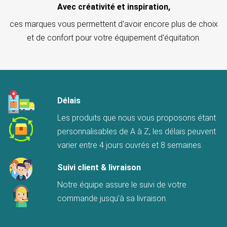
Avec créativité et inspiration,
ces marques vous permettent d'avoir encore plus de choix
et de confort pour votre équipement d'équitation.
Délais
Les produits que nous vous proposons étant
personnalisables de A à Z, les délais peuvent
varier entre 4 jours ouvrés et 8 semaines.
Suivi client & livraison
Notre équipe assure le suivi de votre
commande jusqu’à sa livraison.