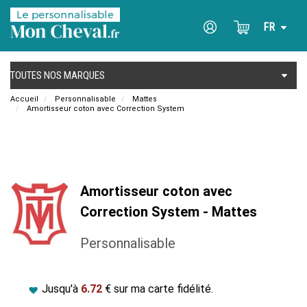
Accueil
Personnalisable
Mattes
Amortisseur coton avec Correction System
Amortisseur coton avec
Correction System - Mattes
Personnalisable
Jusqu'à
6.72
€ sur ma carte fidélité.