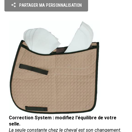
PARTAGER MA PERSONNALISATION
Correction System : modifiez l'équilibre de votre
selle.
La seule constante chez le cheval est son changement.