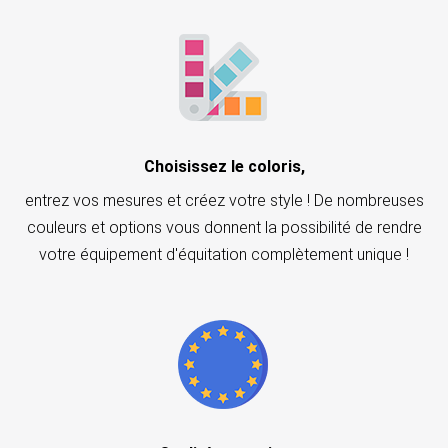
Choisissez le coloris,
entrez vos mesures et créez votre style ! De nombreuses
couleurs et options vous donnent la possibilité de rendre
votre équipement d'équitation complètement unique !