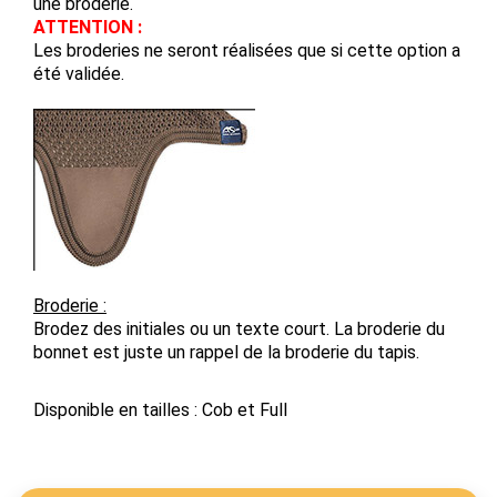
une broderie.
ATTENTION :
Les broderies ne seront réalisées que si cette option a
été validée.
Broderie :
Brodez des initiales ou un texte court. La broderie du
bonnet est juste un rappel de la broderie du tapis.
Disponible en tailles : Cob et Full