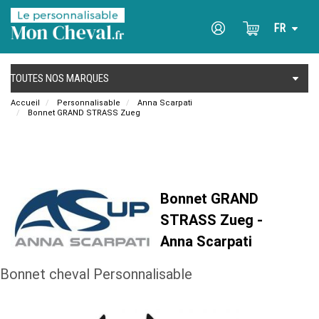
Accueil
Personnalisable
Anna Scarpati
Bonnet GRAND STRASS Zueg
Bonnet GRAND
STRASS Zueg -
Anna Scarpati
Bonnet cheval Personnalisable