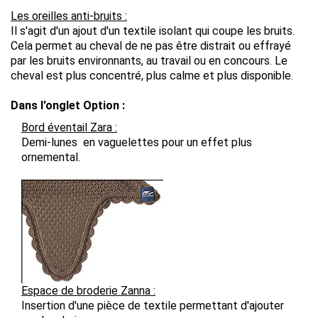
Les oreilles anti-bruits :
Il s'agit d'un ajout d'un textile isolant qui coupe les bruits.
Cela permet au cheval de ne pas être distrait ou effrayé
par les bruits environnants, au travail ou en concours. Le
cheval est plus concentré, plus calme et plus disponible.
Dans l'onglet Option :
Bord éventail Zara :
Demi-lunes en vaguelettes pour un effet plus
ornemental.
Espace de broderie
Zanna
:
Insertion d'une pièce de textile permettant d'ajouter