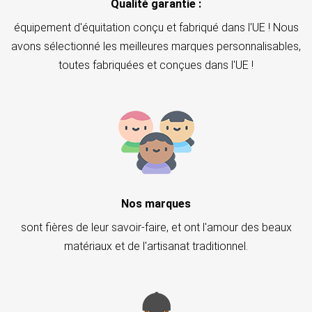
Qualité garantie :
équipement d'équitation conçu et fabriqué dans l'UE ! Nous
avons sélectionné les meilleures marques personnalisables,
toutes fabriquées et conçues dans l'UE !
Nos marques
sont fières de leur savoir-faire, et ont l'amour des beaux
matériaux et de l'artisanat traditionnel.