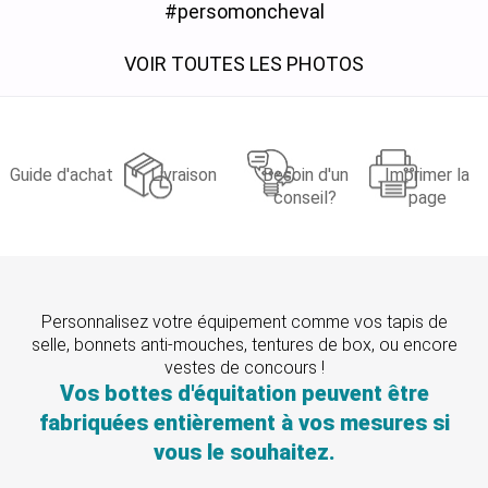
#persomoncheval
VOIR TOUTES LES PHOTOS
Guide d'achat
Livraison
Besoin d'un
Imprimer la
conseil?
page
Personnalisez votre équipement comme vos tapis de
selle, bonnets anti-mouches, tentures de box, ou encore
vestes de concours !
Vos bottes d'équitation peuvent être
fabriquées entièrement à vos mesures si
vous le souhaitez.