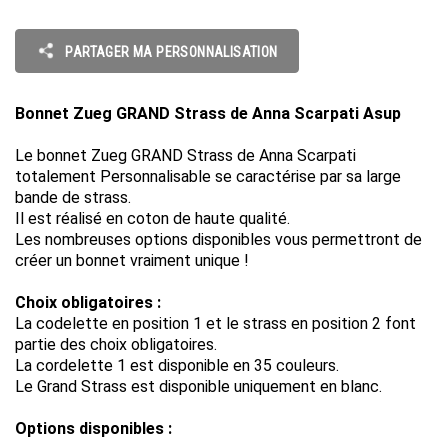
PARTAGER MA PERSONNALISATION
Bonnet Zueg GRAND Strass de Anna Scarpati Asup
Le bonnet Zueg GRAND Strass de Anna Scarpati
totalement Personnalisable se caractérise par sa large
bande de strass.
Il est réalisé en coton de haute qualité.
Les nombreuses options disponibles vous permettront de
créer un bonnet vraiment unique !
Choix obligatoires :
La codelette en position 1 et le strass en position 2 font
partie des choix obligatoires.
La cordelette 1 est disponible en 35 couleurs.
Le Grand Strass est disponible uniquement en blanc.
Options disponibles :