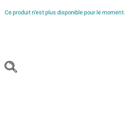
Ce produit n'est plus disponible pour le moment.