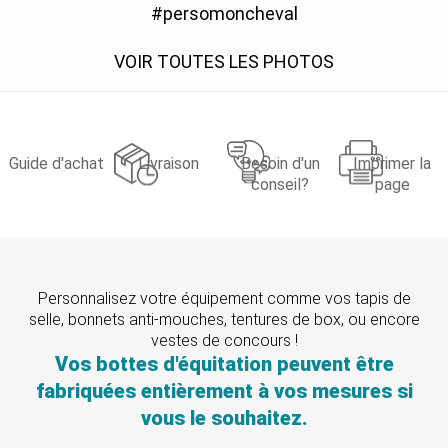
#persomoncheval
VOIR TOUTES LES PHOTOS
Guide d'achat
Livraison
Besoin d'un
Imprimer la
conseil?
page
Personnalisez votre équipement comme vos tapis de
selle, bonnets anti-mouches, tentures de box, ou encore
vestes de concours !
Vos bottes d'équitation peuvent être
fabriquées entièrement à vos mesures si
vous le souhaitez.