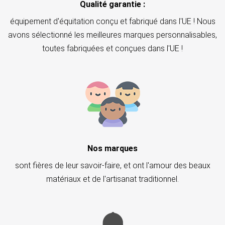
Qualité garantie :
équipement d'équitation conçu et fabriqué dans l'UE ! Nous
avons sélectionné les meilleures marques personnalisables,
toutes fabriquées et conçues dans l'UE !
Nos marques
sont fières de leur savoir-faire, et ont l'amour des beaux
matériaux et de l'artisanat traditionnel.