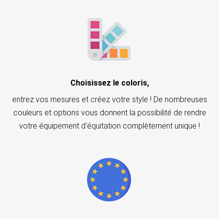
Choisissez le coloris,
entrez vos mesures et créez votre style ! De nombreuses
couleurs et options vous donnent la possibilité de rendre
votre équipement d'équitation complètement unique !